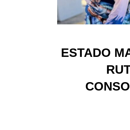
ESTADO MA
RUT
CONSO