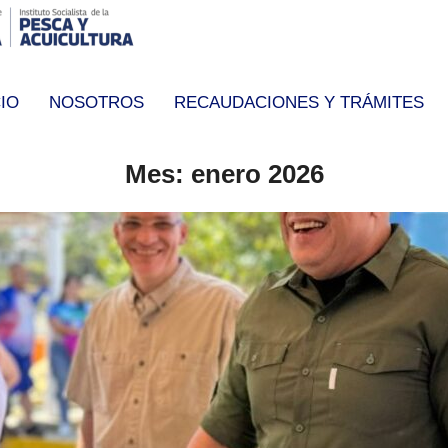
CIO
NOSOTROS
RECAUDACIONES Y TRÁMITES
Mes:
enero 2026