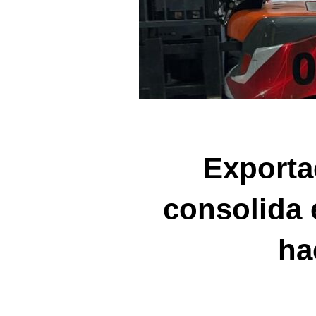
Exporta
consolida 
ha