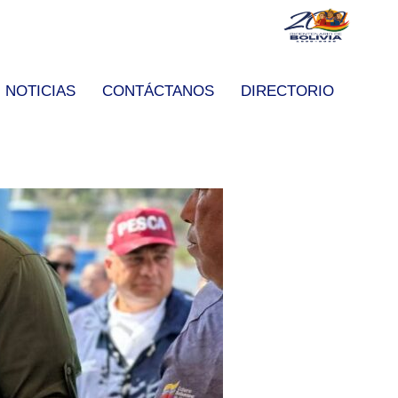
NOTICIAS
CONTÁCTANOS
DIRECTORIO