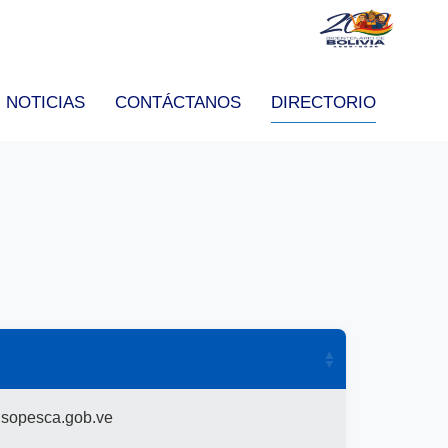
NOTICIAS
CONTÁCTANOS
DIRECTORIO
sopesca.gob.ve