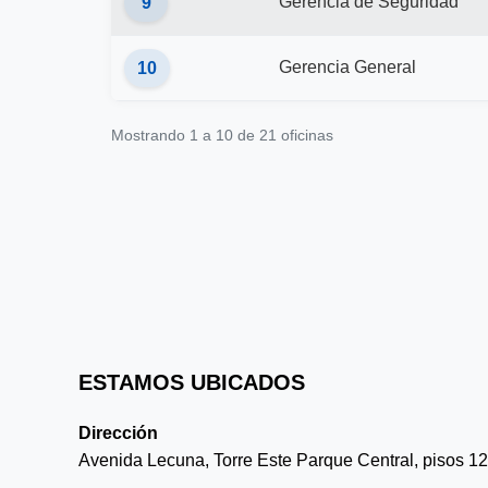
Gerencia de Seguridad
9
Gerencia General
10
Mostrando 1 a 10 de 21 oficinas
ESTAMOS UBICADOS
Dirección
Avenida Lecuna, Torre Este Parque Central, pisos 12, 