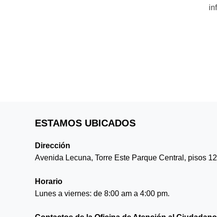
in
ESTAMOS UBICADOS
Dirección
Avenida Lecuna, Torre Este Parque Central, pisos 12, 
Horario
Lunes a viernes: de 8:00 am a 4:00 pm.