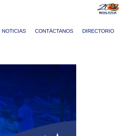
NOTICIAS
CONTÁCTANOS
DIRECTORIO