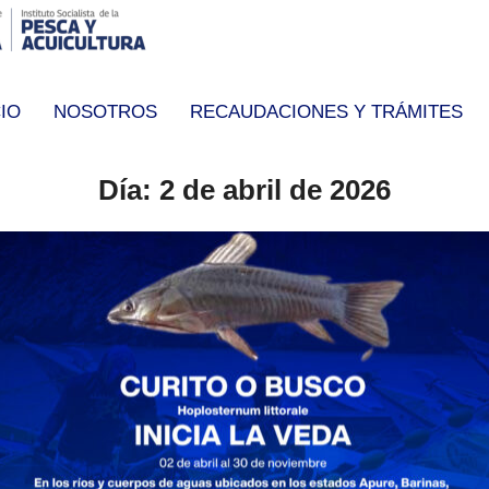
CIO
NOSOTROS
RECAUDACIONES Y TRÁMITES
Día:
2 de abril de 2026