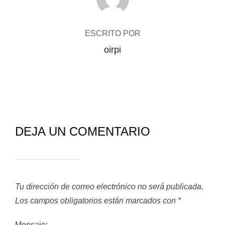
ESCRITO POR
oirpi
DEJA UN COMENTARIO
Tu dirección de correo electrónico no será publicada.
Los campos obligatorios están marcados con
*
Mensaje: