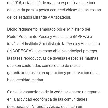
de 2016, estableció de manera específica el periodo
de la veda para la pesca con «red chica» en las costas
de los estados Miranda y Anzoátegui.
Dicho reglamento, emanado por el Ministerio del
Poder Popular de Pesca y Acuicultura (MPPPA) a
través del Instituto Socialista de la Pesca y Acuicultura
(INSOPESCA), tuvo como objetivo principal proteger
las fases reproductivas de diversas especies marinas
que son capturadas con este arte de pesca,
garantizando así la recuperación y preservación de la
biodiversidad marina.
Con el levantamiento de la veda, se espera un repunte
en la actividad económica de las comunidades
pesqueras de Miranda y Anzoátegui, con un