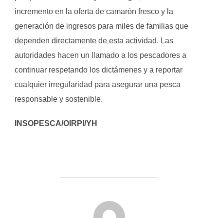
incremento en la oferta de camarón fresco y la
generación de ingresos para miles de familias que
dependen directamente de esta actividad. Las
autoridades hacen un llamado a los pescadores a
continuar respetando los dictámenes y a reportar
cualquier irregularidad para asegurar una pesca
responsable y sostenible.
INSOPESCA/OIRPI/YH
AUTOR DE LA PUBLICACIÓN