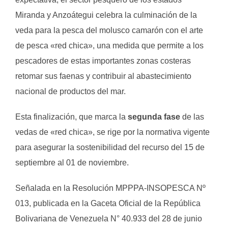
Miranda y Anzoátegui celebra la culminación de la
veda para la pesca del molusco camarón con el arte
de pesca «red chica», una medida que permite a los
pescadores de estas importantes zonas costeras
retomar sus faenas y contribuir al abastecimiento
nacional de productos del mar.
Esta finalización, que marca la
segunda fase
de las
vedas de «red chica», se rige por la normativa vigente
para asegurar la sostenibilidad del recurso del 15 de
septiembre al 01 de noviembre.
Señalada en la Resolución MPPPA-INSOPESCA Nº
013, publicada en la Gaceta Oficial de la República
Bolivariana de Venezuela N° 40.933 del 28 de junio