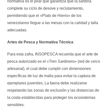
normativa es el pilar que garantiza que la sardina
complete su ciclo de desove y reclutamiento,
permitiendo que el «Plato de Hierro» de los
venezolanos llegue a las mesas con la calidad y talla
adecuadas.
Artes de Pesca y Normativa Técnica
Para esta zafra, INSOPESCA recuerda que el arte de
pesca autorizado es el «Tren Sardinero» (red de cerco
artesanal), el cual debe cumplir con dimensiones
específicas de luz de malla para evitar la captura de
ejemplares juveniles. La faena debe realizarse
respetando las zonas de exclusión y las distancias de
la costa establecidas para proteger los ecosistemas
sensibles.