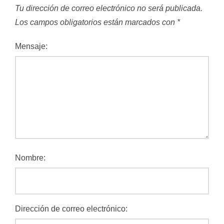
Tu dirección de correo electrónico no será publicada.
Los campos obligatorios están marcados con
*
Mensaje:
Nombre:
Dirección de correo electrónico: