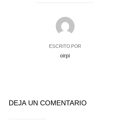
AUTOR DE LA PUBLICACIÓN
ESCRITO POR
oirpi
DEJA UN COMENTARIO