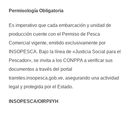
Permisología Obligatoria
Es imperativo que cada embarcación y unidad de
producción cuente con el Permiso de Pesca
Comercial vigente, emitido exclusivamente por
INSOPESCA. Bajo la línea de «Justicia Social para el
Pescador», se invita a los CONPPA a verificar sus
documentos a través del portal
tramites.insopesca.gob.ve, asegurando una actividad
legal y protegida por el Estado.
INSOPESCA/OIRPI/YH