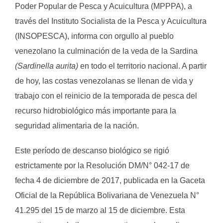
Poder Popular de Pesca y Acuicultura (MPPPA), a
través del Instituto Socialista de la Pesca y Acuicultura
(INSOPESCA), informa con orgullo al pueblo
venezolano la culminación de la veda de la Sardina
(Sardinella aurita)
en todo el territorio nacional. A partir
de hoy, las costas venezolanas se llenan de vida y
trabajo con el reinicio de la temporada de pesca del
recurso hidrobiológico más importante para la
seguridad alimentaria de la nación.
Este período de descanso biológico se rigió
estrictamente por la Resolución DM/N° 042-17 de
fecha 4 de diciembre de 2017, publicada en la Gaceta
Oficial de la República Bolivariana de Venezuela N°
41.295 del 15 de marzo al 15 de diciembre. Esta