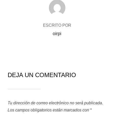
AUTOR DE LA PUBLICACIÓN
ESCRITO POR
oirpi
DEJA UN COMENTARIO
Tu dirección de correo electrónico no será publicada.
Los campos obligatorios están marcados con
*