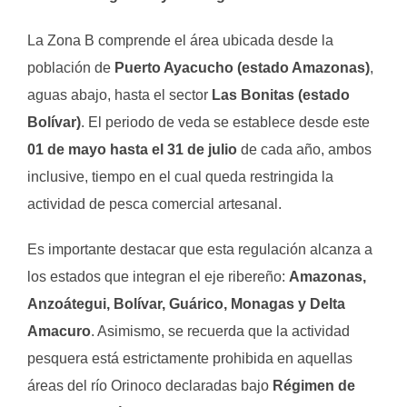
La Zona B comprende el área ubicada desde la
población de
Puerto Ayacucho (estado Amazonas)
,
aguas abajo, hasta el sector
Las Bonitas (estado
Bolívar)
. El periodo de veda se establece desde este
01 de mayo hasta el 31 de julio
de cada año, ambos
inclusive, tiempo en el cual queda restringida la
actividad de pesca comercial artesanal.
Es importante destacar que esta regulación alcanza a
los estados que integran el eje ribereño:
Amazonas,
Anzoátegui, Bolívar, Guárico, Monagas y Delta
Amacuro
. Asimismo, se recuerda que la actividad
pesquera está estrictamente prohibida en aquellas
áreas del río Orinoco declaradas bajo
Régimen de