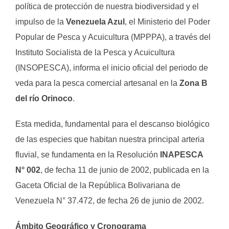
política de protección de nuestra biodiversidad y el
impulso de la
Venezuela Azul
, el Ministerio del Poder
Popular de Pesca y Acuicultura (MPPPA), a través del
Instituto Socialista de la Pesca y Acuicultura
(INSOPESCA), informa el inicio oficial del periodo de
veda para la pesca comercial artesanal en la
Zona B
del río Orinoco
.
Esta medida, fundamental para el descanso biológico
de las especies que habitan nuestra principal arteria
fluvial, se fundamenta en la Resolución
INAPESCA
N° 002
, de fecha 11 de junio de 2002, publicada en la
Gaceta Oficial de la República Bolivariana de
Venezuela N° 37.472, de fecha 26 de junio de 2002.
Ámbito Geográfico y Cronograma