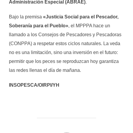
Administración Especial (ABRAE)
.
Bajo la premisa
«Justicia Social para el Pescador,
Soberanía para el Pueblo»
, el MPPPA hace un
llamado a los Consejos de Pescadores y Pescadoras
(CONPPA) a respetar estos ciclos naturales. La veda
no es una limitación, sino una inversión en el futuro:
permitir que los peces se reproduzcan hoy garantiza
las redes llenas el día de mañana.
INSOPESCA/OIRPI/YH