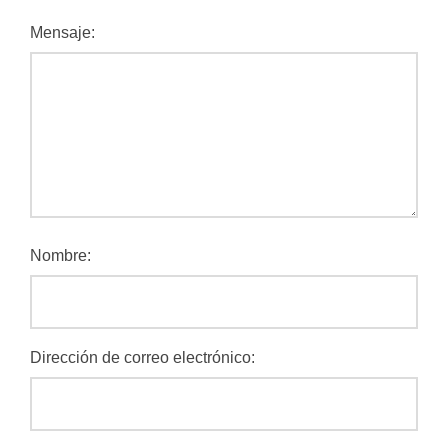
Mensaje:
Nombre:
Dirección de correo electrónico: