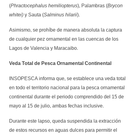
(
Phractocephalus hemiliopterus
), Palambras (
Brycon
whitei)
y Sauta (
Salminus hilarii
).
Asimismo, se prohíbe de manera absoluta la captura
de cualquier pez ornamental en las cuencas de los
Lagos de Valencia y Maracaibo.
Veda Total de Pesca Ornamental Continental
INSOPESCA informa que, se establece una veda total
en todo el territorio nacional para la pesca ornamental
continental durante el periodo comprendido del 15 de
mayo al 15 de julio, ambas fechas inclusive.
Durante este lapso, queda suspendida la extracción
de estos recursos en aguas dulces para permitir el