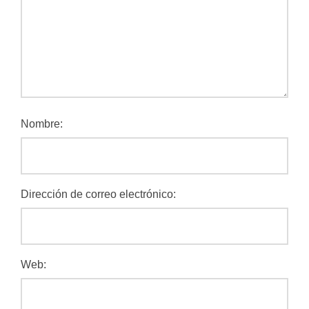
Nombre:
Dirección de correo electrónico:
Web: