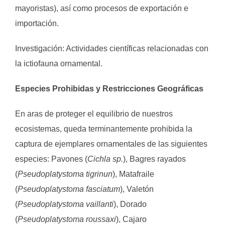
mayoristas), así como procesos de exportación e
importación.
Investigación: Actividades científicas relacionadas con
la ictiofauna ornamental.
Especies Prohibidas y Restricciones Geográficas
En aras de proteger el equilibrio de nuestros
ecosistemas, queda terminantemente prohibida la
captura de ejemplares ornamentales de las siguientes
especies: Pavones (
Cichla sp.
), Bagres rayados
(
Pseudoplatystoma tigrinun
), Matafraile
(
Pseudoplatystoma fasciatum
), Valetón
(
Pseudoplatystoma vaillanti
), Dorado
(
Pseudoplatystoma roussaxi
), Cajaro