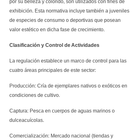
por su belleza y colorido, son utilizados con fines de
exhibición. Esta normativa incluye también a juveniles
de especies de consumo o deportivas que posean
valor estético en dicha fase de crecimiento.
Clasificación y Control de Actividades
La regulación establece un marco de control para las
cuatro áreas principales de este sector:
Producción: Cría de ejemplares nativos o exóticos en
condiciones de cultivo.
Captura: Pesca en cuerpos de aguas marinos o
dulceacuícolas.
Comercialización: Mercado nacional (tiendas y