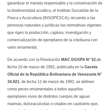
garantizar el manejo responsable y la conservación de
la biodiversidad acuática, el Instituto Socialista de la
Pesca y Acuicultura (INSOPESCA), recuerda a las
personas naturales y jurídicas las normativas vigentes
que rigen la producción, captura, investigación y
comercialización de ejemplares de la ictiofauna con
valor ornamental.
De acuerdo con la Resolución
MAC DGSPA N° 52
,de
fe­cha 10 de marzo de 1992, publicada en la
Gaceta
Oficial de la República Bolivariana de Venezuela N°
34.921
, de fecha 12 de marzo de 1992, se definen
como peces ornamentales a todos aquellos
ejemplares vivos de distintos cuerpos de aguas
marinas, dulceacuícolas o criados en cautiverio que,