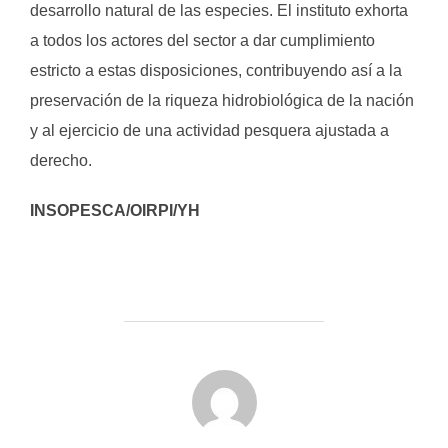
desarrollo natural de las especies. El instituto exhorta
a todos los actores del sector a dar cumplimiento
estricto a estas disposiciones, contribuyendo así a la
preservación de la riqueza hidrobiológica de la nación
y al ejercicio de una actividad pesquera ajustada a
derecho.
INSOPESCA/OIRPI/YH
AUTOR DE LA PUBLICACIÓN