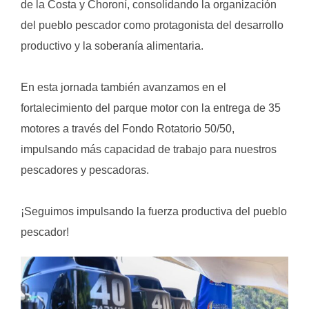
de la Costa y Choroní, consolidando la organización
del pueblo pescador como protagonista del desarrollo
productivo y la soberanía alimentaria.
En esta jornada también avanzamos en el
fortalecimiento del parque motor con la entrega de 35
motores a través del Fondo Rotatorio 50/50,
impulsando más capacidad de trabajo para nuestros
pescadores y pescadoras.
¡Seguimos impulsando la fuerza productiva del pueblo
pescador!