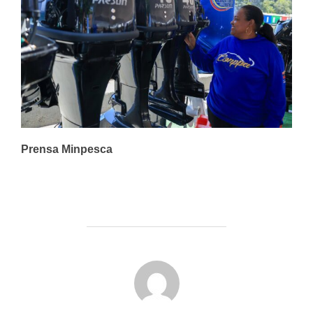
Prensa Minpesca
AUTOR DE LA PUBLICACIÓN