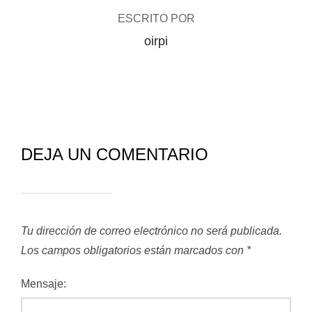
ESCRITO POR
oirpi
DEJA UN COMENTARIO
Tu dirección de correo electrónico no será publicada.
Los campos obligatorios están marcados con
*
Mensaje: