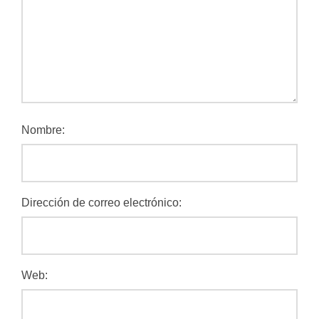
Nombre:
Dirección de correo electrónico:
Web: