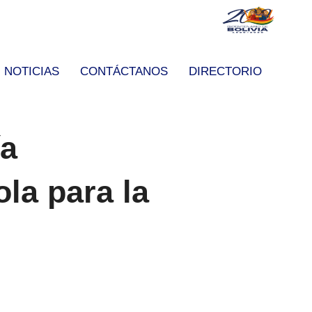
NOTICIAS
CONTÁCTANOS
DIRECTORIO
ía
la para la