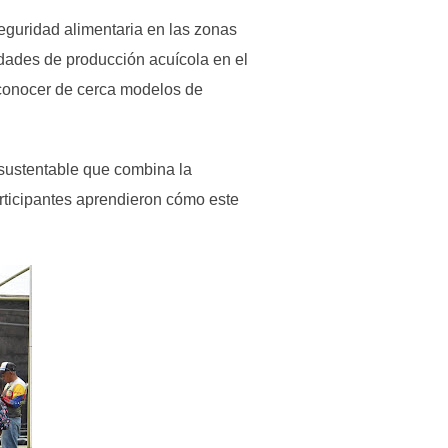
seguridad alimentaria en las zonas
idades de producción acuícola en el
 conocer de cerca modelos de
-sustentable que combina la
participantes aprendieron cómo este