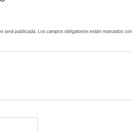
no será publicada.
Los campos obligatorios están marcados co