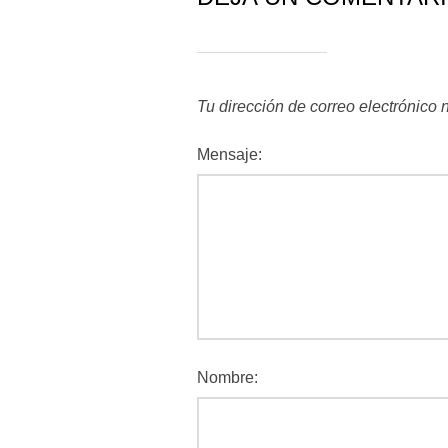
Tu dirección de correo electrónico 
Mensaje:
Nombre: