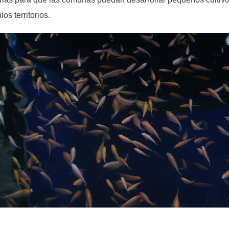
os territorios.