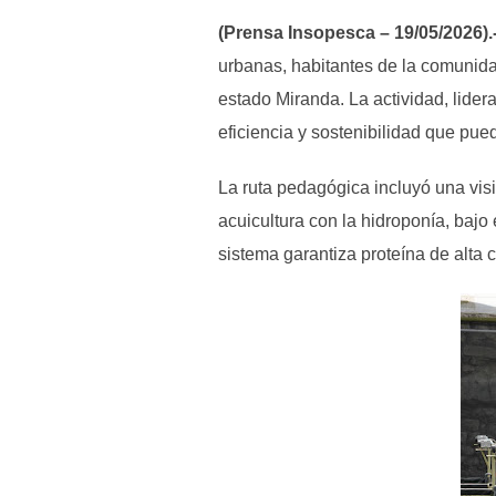
(Prensa Insopesca – 19/05/2026).
urbanas, habitantes de la comunida
estado Miranda. La actividad, lid
eficiencia y sostenibilidad que pue
La ruta pedagógica incluyó una vis
acuicultura con la hidroponía, bajo 
sistema garantiza proteína de alta 