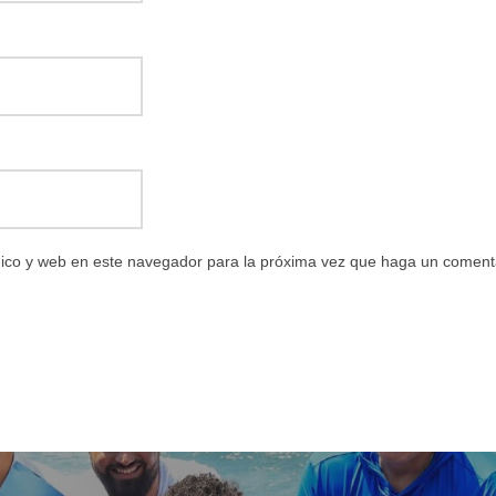
ico y web en este navegador para la próxima vez que haga un coment