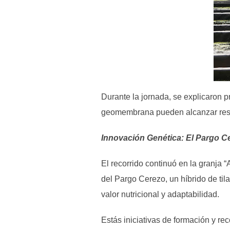
Durante la jornada, se explicaron 
geomembrana pueden alcanzar resu
Innovación Genética: El Pargo C
El recorrido continuó en la granja 
del Pargo Cerezo, un híbrido de til
valor nutricional y adaptabilidad.
Estás iniciativas de formación y re