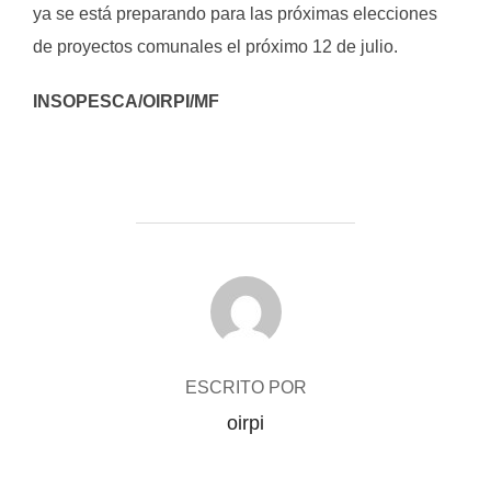
ya se está preparando para las próximas elecciones
de proyectos comunales el próximo 12 de julio.
INSOPESCA/OIRPI/MF
AUTOR DE LA PUBLICACIÓN
ESCRITO POR
oirpi