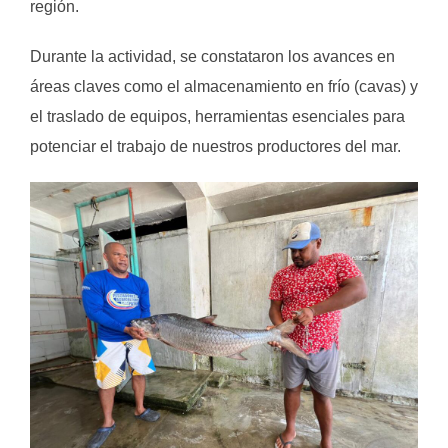
región.
Durante la actividad, se constataron los avances en
áreas claves como el almacenamiento en frío (cavas) y
el traslado de equipos, herramientas esenciales para
potenciar el trabajo de nuestros productores del mar.