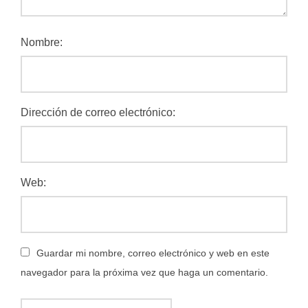
Nombre:
Dirección de correo electrónico:
Web:
Guardar mi nombre, correo electrónico y web en este
navegador para la próxima vez que haga un comentario.