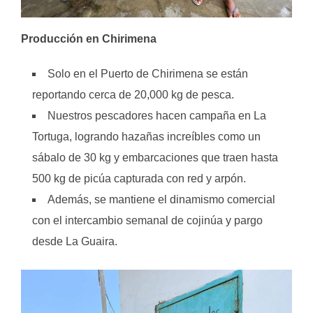
Producción en Chirimena
Solo en el Puerto de Chirimena se están
reportando cerca de 20,000 kg de pesca.
Nuestros pescadores hacen campaña en La
Tortuga, logrando hazañas increíbles como un
sábalo de 30 kg y embarcaciones que traen hasta
500 kg de picúa capturada con red y arpón.
Además, se mantiene el dinamismo comercial
con el intercambio semanal de cojinúa y pargo
desde La Guaira.