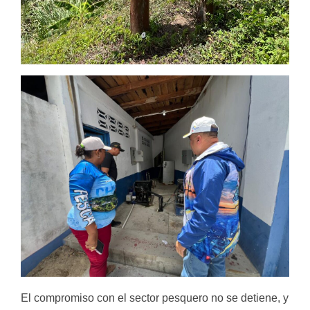
El compromiso con el sector pesquero no se detiene, y