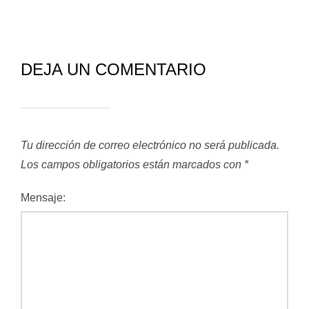
DEJA UN COMENTARIO
Tu dirección de correo electrónico no será publicada.
Los campos obligatorios están marcados con
*
Mensaje: